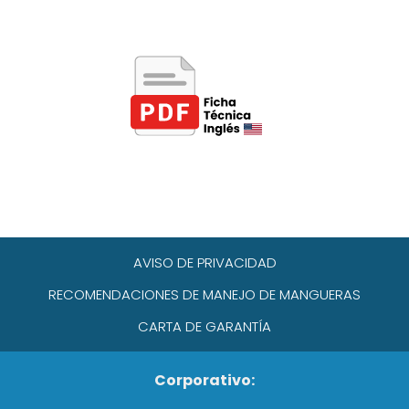
AVISO DE PRIVACIDAD
RECOMENDACIONES DE MANEJO DE MANGUERAS
CARTA DE GARANTÍA
Corporativo: