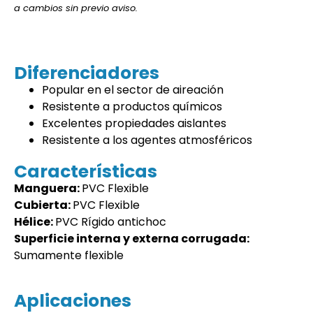
a cambios sin previo aviso.
Diferenciadores
Popular en el sector de aireación
Resistente a productos químicos
Excelentes propiedades aislantes
Resistente a los agentes atmosféricos
Características
Manguera:
PVC Flexible
Cubierta:
PVC Flexible
Hélice:
PVC Rígido antichoc
Superficie interna y externa corrugada:
Sumamente flexible
Aplicaciones