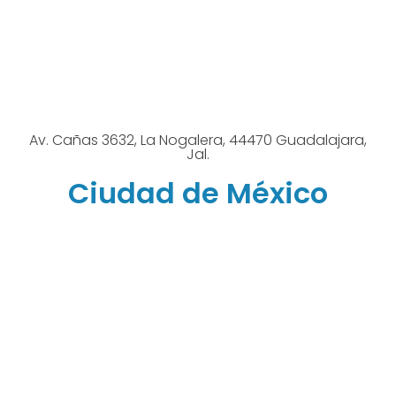
Av. Cañas 3632, La Nogalera, 44470 Guadalajara,
Jal.
Ciudad de México