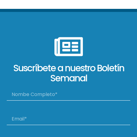
Suscríbete a nuestro Boletín
Semanal