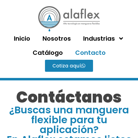
Inicio
Nosotros
Industrias
Catálogo
Contacto
Cotiza aquí
Contáctanos
¿Buscas una manguera
flexible para tu
aplicación?