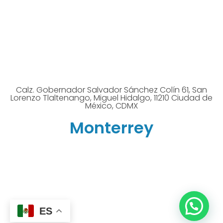
Calz. Gobernador Salvador Sánchez Colín 61, San
Lorenzo Tlaltenango, Miguel Hidalgo, 11210 Ciudad de
México, CDMX
Monterrey
ES