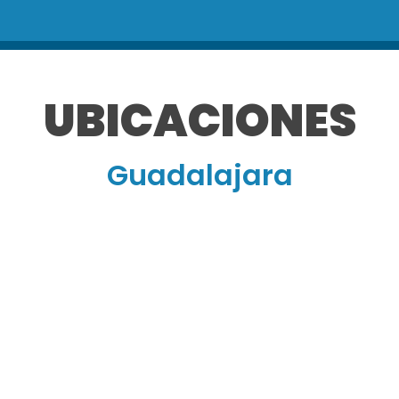
UBICACIONES
Guadalajara