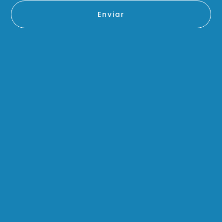
Enviar