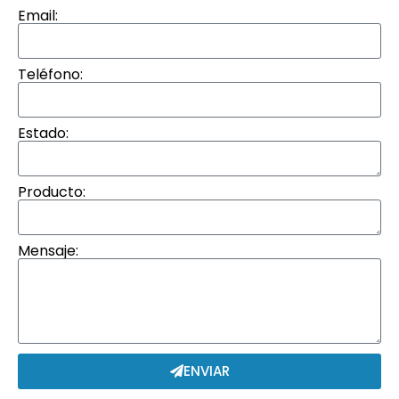
Email:
Teléfono:
Estado:
Producto:
Mensaje:
ENVIAR